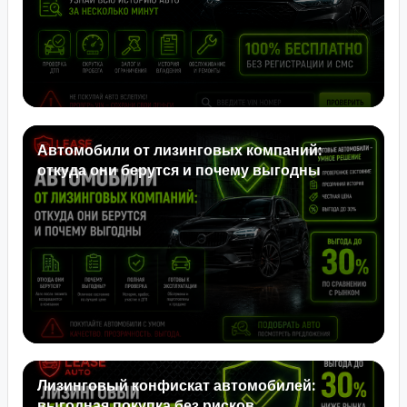
Автомобили от лизинговых компаний:
откуда они берутся и почему выгодны
Лизинговый конфискат автомобилей:
выгодная покупка без рисков