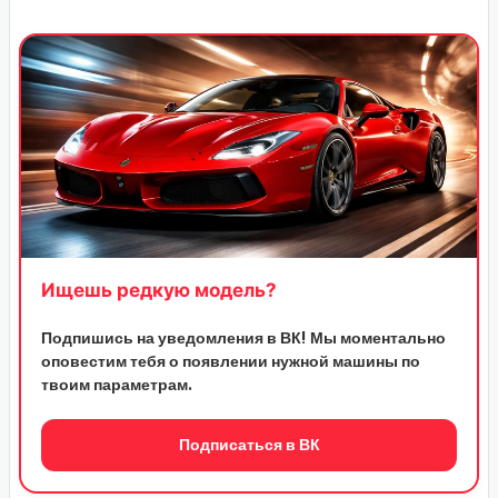
Ищешь редкую модель?
Подпишись на уведомления в ВК! Мы моментально
оповестим тебя о появлении нужной машины по
твоим параметрам.
Подписаться в ВК