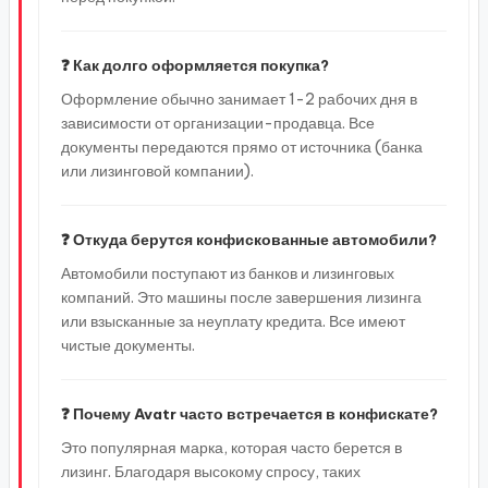
❓ Как долго оформляется покупка?
Оформление обычно занимает 1-2 рабочих дня в
зависимости от организации-продавца. Все
документы передаются прямо от источника (банка
или лизинговой компании).
❓ Откуда берутся конфискованные автомобили?
Автомобили поступают из банков и лизинговых
компаний. Это машины после завершения лизинга
или взысканные за неуплату кредита. Все имеют
чистые документы.
❓ Почему Avatr часто встречается в конфискате?
Это популярная марка, которая часто берется в
лизинг. Благодаря высокому спросу, таких