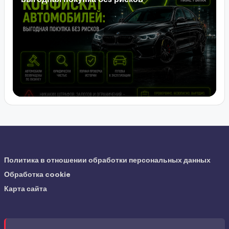
Политика в отношении обработки персональных данных
Обработка cookie
Карта сайта