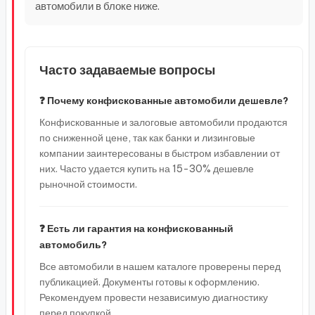
автомобили в блоке ниже.
Часто задаваемые вопросы
❓ Почему конфискованные автомобили дешевле?
Конфискованные и залоговые автомобили продаются
по сниженной цене, так как банки и лизинговые
компании заинтересованы в быстром избавлении от
них. Часто удается купить на 15-30% дешевле
рыночной стоимости.
❓ Есть ли гарантия на конфискованный
автомобиль?
Все автомобили в нашем каталоге проверены перед
публикацией. Документы готовы к оформлению.
Рекомендуем провести независимую диагностику
перед покупкой.