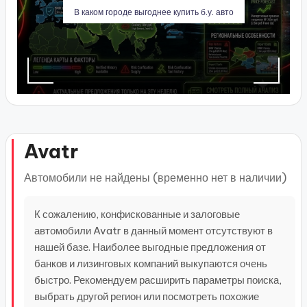
В каком городе выгоднее купить б.у. авто
Avatr
Автомобили не найдены (временно нет в наличии)
К сожалению, конфискованные и залоговые
автомобили Avatr в данный момент отсутствуют в
нашей базе. Наиболее выгодные предложения от
банков и лизинговых компаний выкупаются очень
быстро. Рекомендуем расширить параметры поиска,
выбрать другой регион или посмотреть похожие