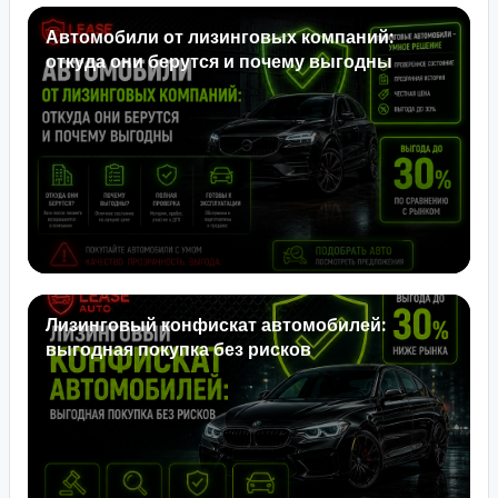
Автомобили от лизинговых компаний:
откуда они берутся и почему выгодны
Лизинговый конфискат автомобилей:
выгодная покупка без рисков