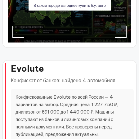
В каком городе выгоднее купить б.у. авто
Evolute
Конфискат от банков: найдено 4 автомобиля.
Конфискованные Evolute по всей России — 4
вариантов на выбор. Средняя цена: 1 227 750 ₽,
диапазон от 891 000 до 1 440 000 ₽. Машины
поступают из банков и лизинговых компаний с
полными документами. Все проверены перед
публикацией, предложения актуальны.