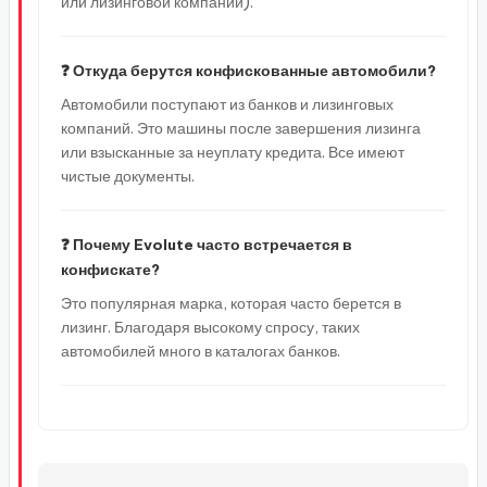
или лизинговой компании).
❓ Откуда берутся конфискованные автомобили?
Автомобили поступают из банков и лизинговых
компаний. Это машины после завершения лизинга
или взысканные за неуплату кредита. Все имеют
чистые документы.
❓ Почему Evolute часто встречается в
конфискате?
Это популярная марка, которая часто берется в
лизинг. Благодаря высокому спросу, таких
автомобилей много в каталогах банков.