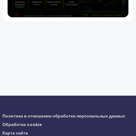
Политика в отношении обработки персональных данных
Обработка cookie
Карта сайта