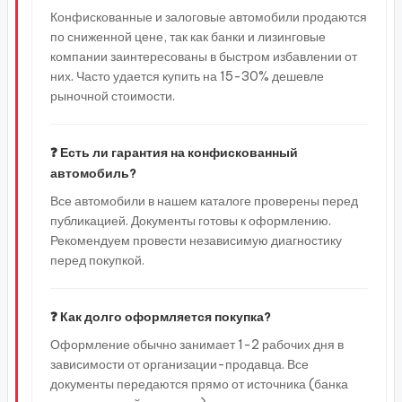
Конфискованные и залоговые автомобили продаются
по сниженной цене, так как банки и лизинговые
компании заинтересованы в быстром избавлении от
них. Часто удается купить на 15-30% дешевле
рыночной стоимости.
❓ Есть ли гарантия на конфискованный
автомобиль?
Все автомобили в нашем каталоге проверены перед
публикацией. Документы готовы к оформлению.
Рекомендуем провести независимую диагностику
перед покупкой.
❓ Как долго оформляется покупка?
Оформление обычно занимает 1-2 рабочих дня в
зависимости от организации-продавца. Все
документы передаются прямо от источника (банка