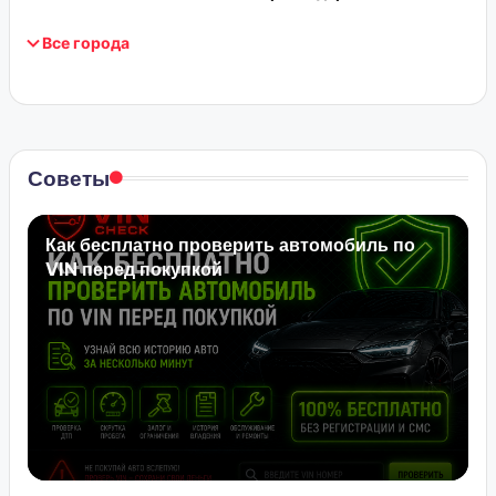
Все города
Советы
Как бесплатно проверить автомобиль по
VIN перед покупкой