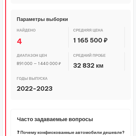
Параметры выборки
НАЙДЕНО
СРЕДНЯЯ ЦЕНА
1 165 500 ₽
4
ДИАПАЗОН ЦЕН
СРЕДНИЙ ПРОБЕ
891 000 — 1 440 000 ₽
32 832 км
ГОДЫ ВЫПУСКА
2022-2023
Часто задаваемые вопросы
❓ Почему конфискованные автомобили дешевле?