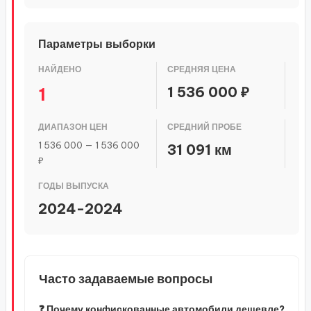
Параметры выборки
НАЙДЕНО
СРЕДНЯЯ ЦЕНА
1 536 000 ₽
1
ДИАПАЗОН ЦЕН
СРЕДНИЙ ПРОБЕ
1 536 000 — 1 536 000
31 091 км
₽
ГОДЫ ВЫПУСКА
2024-2024
Часто задаваемые вопросы
❓ Почему конфискованные автомобили дешевле?