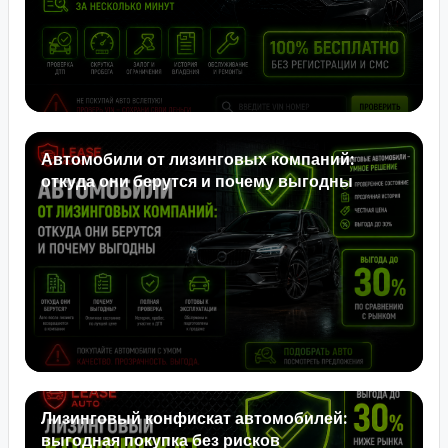
Автомобили от лизинговых компаний:
откуда они берутся и почему выгодны
Лизинговый конфискат автомобилей:
выгодная покупка без рисков