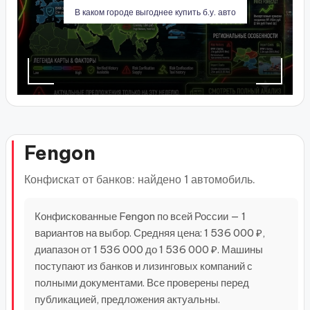
В каком городе выгоднее купить б.у. авто
Fengon
Конфискат от банков: найдено 1 автомобиль.
Конфискованные Fengon по всей России — 1
вариантов на выбор. Средняя цена: 1 536 000 ₽,
диапазон от 1 536 000 до 1 536 000 ₽. Машины
поступают из банков и лизинговых компаний с
полными документами. Все проверены перед
публикацией, предложения актуальны.