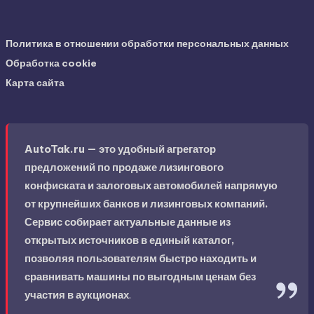
Политика в отношении обработки персональных данных
Обработка cookie
Карта сайта
AutoTak.ru — это удобный агрегатор
предложений по продаже лизингового
конфиската и залоговых автомобилей напрямую
от крупнейших банков и лизинговых компаний.
Сервис собирает актуальные данные из
открытых источников в единый каталог,
позволяя пользователям быстро находить и
сравнивать машины по выгодным ценам без
участия в аукционах
.