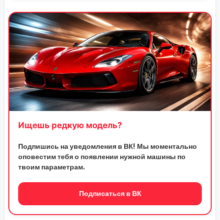
Ищешь редкую модель?
Подпишись на уведомления в ВК! Мы моментально
оповестим тебя о появлении нужной машины по
твоим параметрам.
Подписаться в ВК