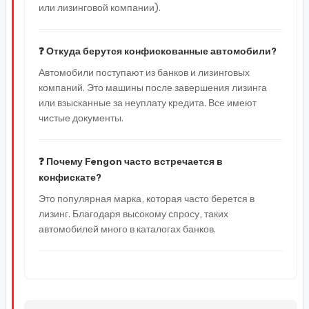
или лизинговой компании).
❓ Откуда берутся конфискованные автомобили?
Автомобили поступают из банков и лизинговых
компаний. Это машины после завершения лизинга
или взысканные за неуплату кредита. Все имеют
чистые документы.
❓ Почему Fengon часто встречается в
конфискате?
Это популярная марка, которая часто берется в
лизинг. Благодаря высокому спросу, таких
автомобилей много в каталогах банков.