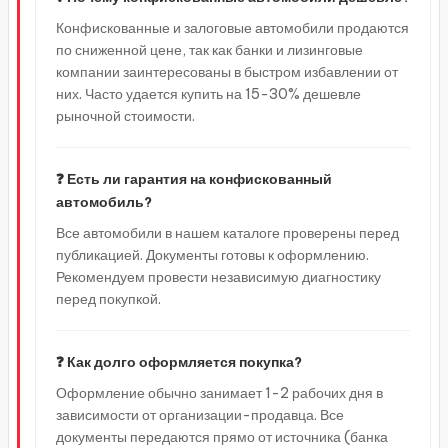
Конфискованные и залоговые автомобили продаются
по сниженной цене, так как банки и лизинговые
компании заинтересованы в быстром избавлении от
них. Часто удается купить на 15-30% дешевле
рыночной стоимости.
❓ Есть ли гарантия на конфискованный
автомобиль?
Все автомобили в нашем каталоге проверены перед
публикацией. Документы готовы к оформлению.
Рекомендуем провести независимую диагностику
перед покупкой.
❓ Как долго оформляется покупка?
Оформление обычно занимает 1-2 рабочих дня в
зависимости от организации-продавца. Все
документы передаются прямо от источника (банка