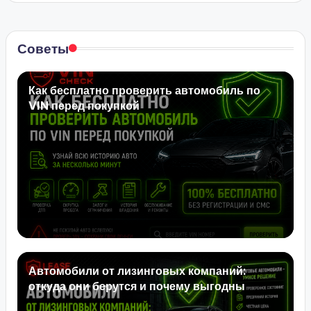
Советы
Как бесплатно проверить автомобиль по
VIN перед покупкой
Автомобили от лизинговых компаний:
откуда они берутся и почему выгодны