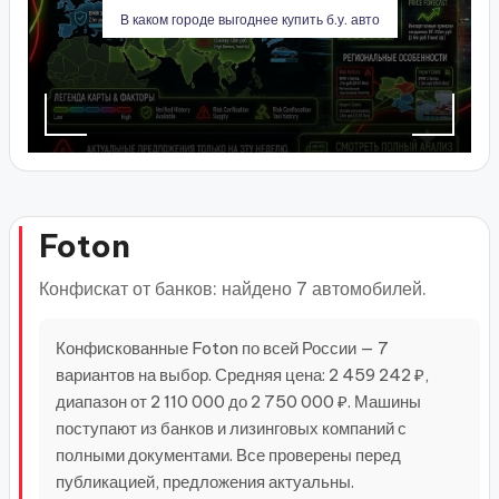
В каком городе выгоднее купить б.у. авто
Foton
Конфискат от банков: найдено 7 автомобилей.
Конфискованные Foton по всей России — 7
вариантов на выбор. Средняя цена: 2 459 242 ₽,
диапазон от 2 110 000 до 2 750 000 ₽. Машины
поступают из банков и лизинговых компаний с
полными документами. Все проверены перед
публикацией, предложения актуальны.