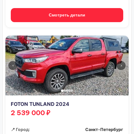
Смотреть детали
‹
›
FOTON TUNLAND 2024
2 539 000 ₽
📍 Город:
Санкт-Петербург