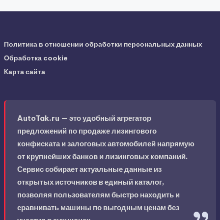
Политика в отношении обработки персональных данных
Обработка cookie
Карта сайта
AutoTak.ru — это удобный агрегатор
предложений по продаже лизингового
конфиската и залоговых автомобилей напрямую
от крупнейших банков и лизинговых компаний.
Сервис собирает актуальные данные из
открытых источников в единый каталог,
позволяя пользователям быстро находить и
сравнивать машины по выгодным ценам без