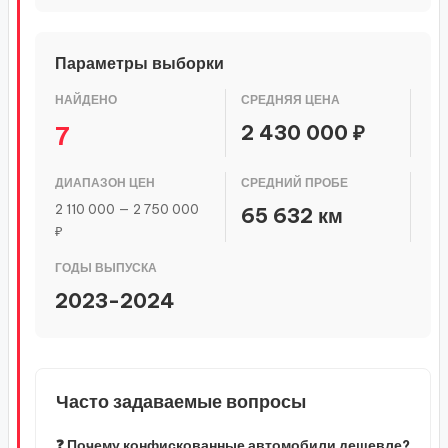
Параметры выборки
НАЙДЕНО
СРЕДНЯЯ ЦЕНА
2 430 000 ₽
7
ДИАПАЗОН ЦЕН
СРЕДНИЙ ПРОБЕ
2 110 000 — 2 750 000
65 632 км
₽
ГОДЫ ВЫПУСКА
2023-2024
Часто задаваемые вопросы
❓ Почему конфискованные автомобили дешевле?