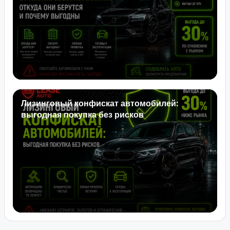
Лизинговый конфискат автомобилей:
выгодная покупка без рисков