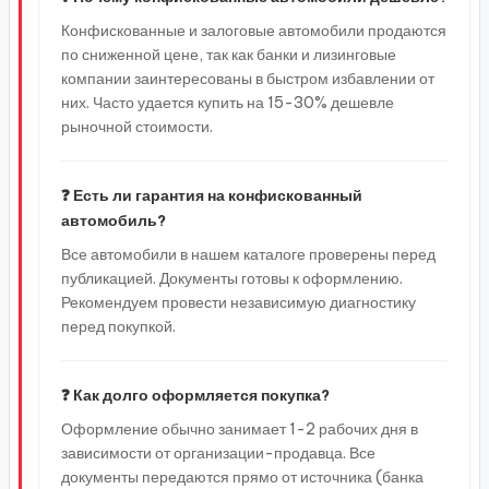
Конфискованные и залоговые автомобили продаются
по сниженной цене, так как банки и лизинговые
компании заинтересованы в быстром избавлении от
них. Часто удается купить на 15-30% дешевле
рыночной стоимости.
❓ Есть ли гарантия на конфискованный
автомобиль?
Все автомобили в нашем каталоге проверены перед
публикацией. Документы готовы к оформлению.
Рекомендуем провести независимую диагностику
перед покупкой.
❓ Как долго оформляется покупка?
Оформление обычно занимает 1-2 рабочих дня в
зависимости от организации-продавца. Все
документы передаются прямо от источника (банка