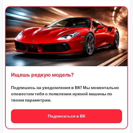
Ищешь редкую модель?
Подпишись на уведомления в ВК! Мы моментально
оповестим тебя о появлении нужной машины по
твоим параметрам.
Подписаться в ВК