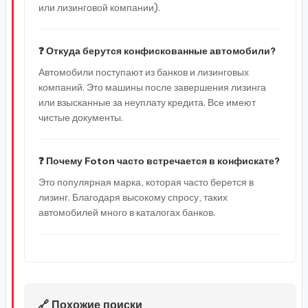
или лизинговой компании).
❓ Откуда берутся конфискованные автомобили?
Автомобили поступают из банков и лизинговых
компаний. Это машины после завершения лизинга
или взысканные за неуплату кредита. Все имеют
чистые документы.
❓ Почему Foton часто встречается в конфискате?
Это популярная марка, которая часто берется в
лизинг. Благодаря высокому спросу, таких
автомобилей много в каталогах банков.
🔗 Похожие поиски