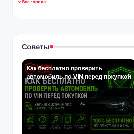
Все города
Советы
Как бесплатно проверить
автомобиль по VIN перед покупкой