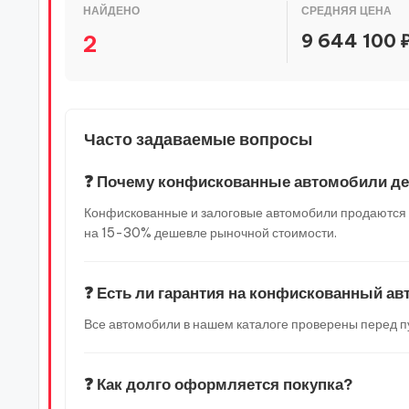
НАЙДЕНО
СРЕДНЯЯ ЦЕНА
9 644 100 
2
Часто задаваемые вопросы
❓ Почему конфискованные автомобили д
Конфискованные и залоговые автомобили продаются по
на 15-30% дешевле рыночной стоимости.
❓ Есть ли гарантия на конфискованный а
Все автомобили в нашем каталоге проверены перед п
❓ Как долго оформляется покупка?