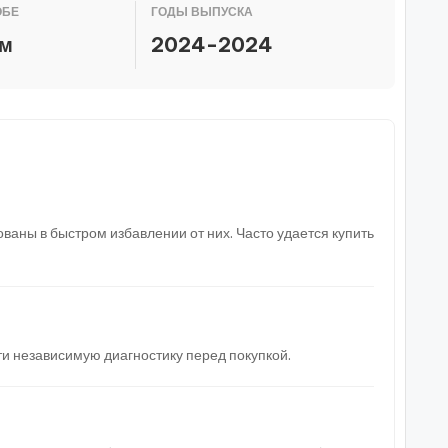
ОБЕ
ГОДЫ ВЫПУСКА
км
2024-2024
ваны в быстром избавлении от них. Часто удается купить
и независимую диагностику перед покупкой.