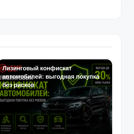
Лизинговый конфискат
автомобилей: выгодная покупка
без рисков