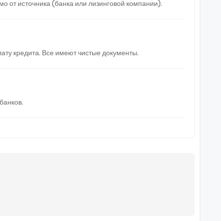
 от источника (банка или лизинговой компании).
ату кредита. Все имеют чистые документы.
банков.