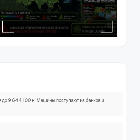
0 до 9 644 100 ₽. Машины поступают из банков и