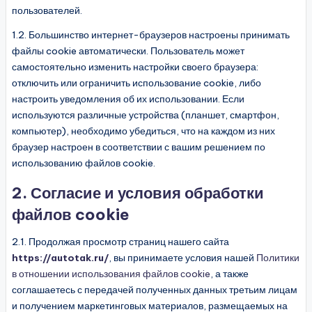
пользователей.
1.2. Большинство интернет-браузеров настроены принимать
файлы cookie автоматически. Пользователь может
самостоятельно изменить настройки своего браузера:
отключить или ограничить использование cookie, либо
настроить уведомления об их использовании. Если
используются различные устройства (планшет, смартфон,
компьютер), необходимо убедиться, что на каждом из них
браузер настроен в соответствии с вашим решением по
использованию файлов cookie.
2. Согласие и условия обработки
файлов cookie
2.1. Продолжая просмотр страниц нашего сайта
https://autotak.ru/
, вы принимаете условия нашей
Политики
в отношении использования файлов сookie
, а также
соглашаетесь с передачей полученных данных третьим лицам
и получением маркетинговых материалов, размещаемых на