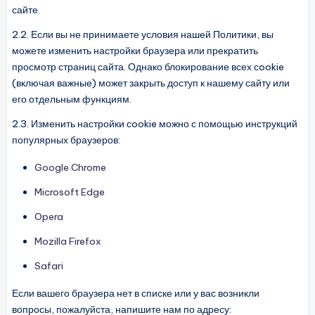
сайте.
2.2. Если вы не принимаете условия нашей Политики, вы
можете изменить настройки браузера или прекратить
просмотр страниц сайта. Однако блокирование всех сookie
(включая важные) может закрыть доступ к нашему сайту или
его отдельным функциям.
2.3. Изменить настройки сookie можно с помощью инструкций
популярных браузеров:
Google Chrome
Microsoft Edge
Opera
Mozilla Firefox
Safari
Если вашего браузера нет в списке или у вас возникли
вопросы, пожалуйста, напишите нам по адресу: