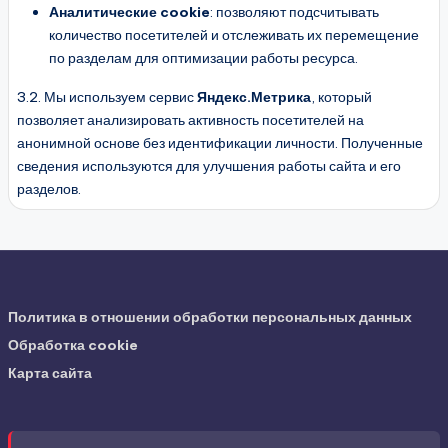
Аналитические cookie
: позволяют подсчитывать
количество посетителей и отслеживать их перемещение
по разделам для оптимизации работы ресурса.
3.2. Мы используем сервис
Яндекс.Метрика
, который
позволяет анализировать активность посетителей на
анонимной основе без идентификации личности. Полученные
сведения используются для улучшения работы сайта и его
разделов.
Политика в отношении обработки персональных данных
Обработка cookie
Карта сайта