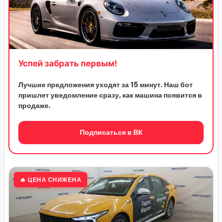
Успей забрать первым!
Лучшие предложения уходят за 15 минут. Наш бот
пришлет уведомление сразу, как машина появится в
продаже.
Подписаться в ВК
🔥 ЦЕНА СНИЖЕНА