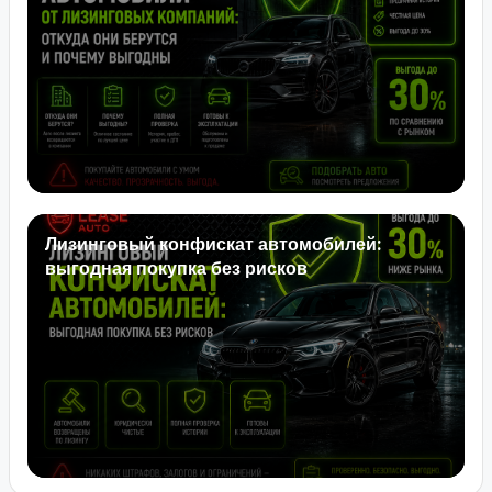
Лизинговый конфискат автомобилей:
выгодная покупка без рисков