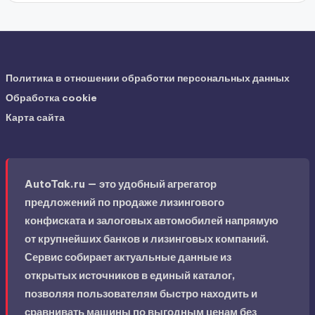
Политика в отношении обработки персональных данных
Обработка cookie
Карта сайта
AutoTak.ru — это удобный агрегатор
предложений по продаже лизингового
конфиската и залоговых автомобилей напрямую
от крупнейших банков и лизинговых компаний.
Сервис собирает актуальные данные из
открытых источников в единый каталог,
позволяя пользователям быстро находить и
сравнивать машины по выгодным ценам без