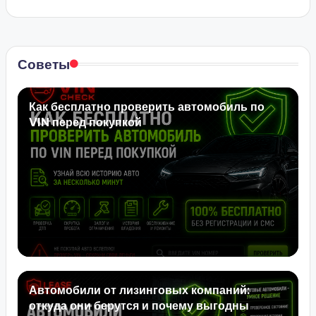
Советы
Как бесплатно проверить автомобиль по
VIN перед покупкой
Автомобили от лизинговых компаний:
откуда они берутся и почему выгодны