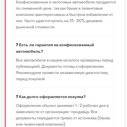
Конфискованные и залоговые автомобили продаются
по сниженной цене, так как банки и лизинговые
компании заинтересованы в быстром избавлении от
них. Часто удается купить на 15-30% дешевле
рыночной стоимости.
❓ Есть ли гарантия на конфискованный
автомобиль?
Все автомобили в нашем каталоге проверены перед
публикацией. Документы готовы к оформлению.
Рекомендуем провести независимую диагностику
перед покупкой.
❓ Как долго оформляется покупка?
Оформление обычно занимает 1-2 рабочих дня в
зависимости от организации-продавца. Все
документы передаются прямо от источника (банка
или лизинговой компании).