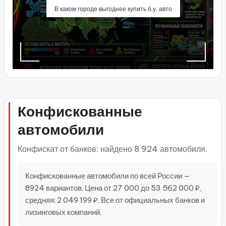
В каком городе выгоднее купить б.у. авто
Конфискованные
автомобили
Конфискат от банков: найдено 8 924 автомобиля.
Конфискованные автомобили по всей России —
8924 вариантов. Цена от 27 000 до 53 562 000 ₽,
средняя: 2 049 199 ₽. Все от официальных банков и
лизинговых компаний.