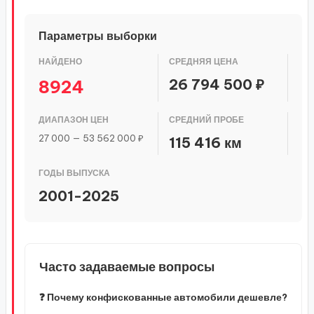
Параметры выборки
НАЙДЕНО
СРЕДНЯЯ ЦЕНА
26 794 500 ₽
8924
ДИАПАЗОН ЦЕН
СРЕДНИЙ ПРОБЕ
27 000 — 53 562 000 ₽
115 416 км
ГОДЫ ВЫПУСКА
2001-2025
Часто задаваемые вопросы
❓ Почему конфискованные автомобили дешевле?