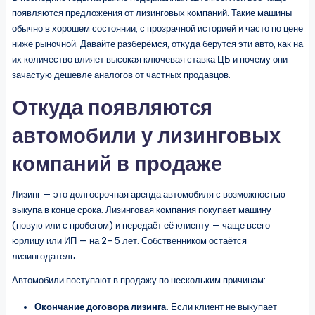
появляются предложения от лизинговых компаний. Такие машины
обычно в хорошем состоянии, с прозрачной историей и часто по цене
ниже рыночной. Давайте разберёмся, откуда берутся эти авто, как на
их количество влияет высокая ключевая ставка ЦБ и почему они
зачастую дешевле аналогов от частных продавцов.
Откуда появляются
автомобили у лизинговых
компаний в продаже
Лизинг — это долгосрочная аренда автомобиля с возможностью
выкупа в конце срока. Лизинговая компания покупает машину
(новую или с пробегом) и передаёт её клиенту — чаще всего
юрлицу или ИП — на 2–5 лет. Собственником остаётся
лизингодатель.
Автомобили поступают в продажу по нескольким причинам:
Окончание договора лизинга.
Если клиент не выкупает