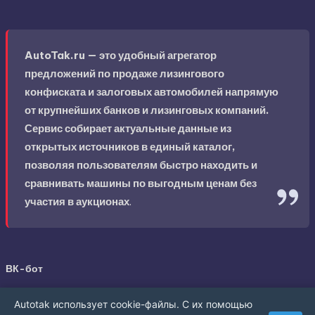
AutoTak.ru — это удобный агрегатор
предложений по продаже лизингового
конфиската и залоговых автомобилей напрямую
от крупнейших банков и лизинговых компаний.
Сервис собирает актуальные данные из
открытых источников в единый каталог,
позволяя пользователям быстро находить и
сравнивать машины по выгодным ценам без
участия в аукционах
.
ВК-бот
Autotak использует cookie-файлы. С их помощью