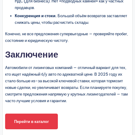
НДС (для бизнеса). Нет «подводных камней» как у частных
продавцов.
Конкуренция и стоки.
Большой объём возвратов заставляет
снижать цены, чтобы расчистить склады.
Конечно, не все предложения супервыгодные — проверяйте пробег,
состояние и юридическую чистоту.
Заключение
Автомобили от лизинговых компаний — отличный вариант для тех,
кто ищет надёжный б/у авто по адекватной цене. В 2025 году их
стало больше из-за высокой ключевой ставки, которая тормозит
новые сделки, но увеличивает возвраты. Если планируете покупку,
смотрите предложения напрямую у крупных лизингодателей — там
часто лучшие условия и гарантии.
Перейти в каталог