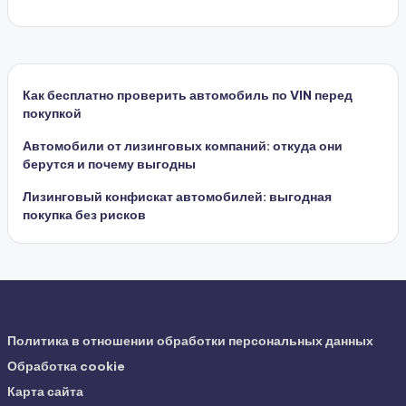
Как бесплатно проверить автомобиль по VIN перед
покупкой
Автомобили от лизинговых компаний: откуда они
берутся и почему выгодны
Лизинговый конфискат автомобилей: выгодная
покупка без рисков
Политика в отношении обработки персональных данных
Обработка cookie
Карта сайта