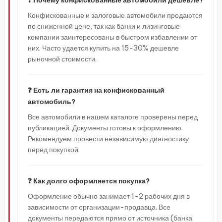
❓ Почему конфискованные автомобили дешевле?
Конфискованные и залоговые автомобили продаются
по сниженной цене, так как банки и лизинговые
компании заинтересованы в быстром избавлении от
них. Часто удается купить на 15-30% дешевле
рыночной стоимости.
❓ Есть ли гарантия на конфискованный
автомобиль?
Все автомобили в нашем каталоге проверены перед
публикацией. Документы готовы к оформлению.
Рекомендуем провести независимую диагностику
перед покупкой.
❓ Как долго оформляется покупка?
Оформление обычно занимает 1-2 рабочих дня в
зависимости от организации-продавца. Все
документы передаются прямо от источника (банка