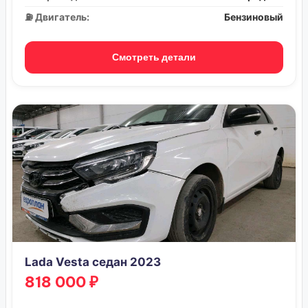
⛽ Двигатель:
Бензиновый
Смотреть детали
Lada Vesta седан 2023
818 000 ₽