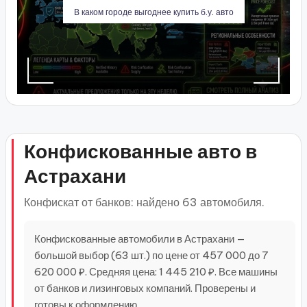
В каком городе выгоднее купить б.у. авто
Конфискованные авто в
Астрахани
Конфискат от банков: найдено 63 автомобиля.
Конфискованные автомобили в Астрахани —
большой выбор (63 шт.) по цене от 457 000 до 7
620 000 ₽. Средняя цена: 1 445 210 ₽. Все машины
от банков и лизинговых компаний. Проверены и
готовы к оформлению.