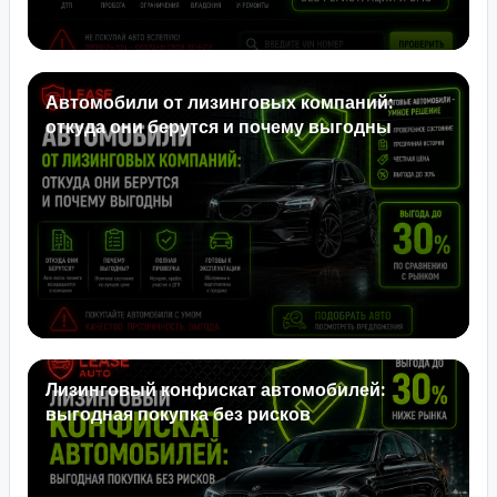
Автомобили от лизинговых компаний:
откуда они берутся и почему выгодны
Лизинговый конфискат автомобилей:
выгодная покупка без рисков