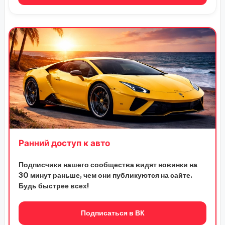
Ранний доступ к авто
Подписчики нашего сообщества видят новинки на
30 минут раньше, чем они публикуются на сайте.
Будь быстрее всех!
Подписаться в ВК