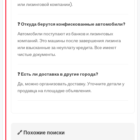
или лизинговой компании).
❓ Откуда берутся конфискованные автомобили?
Автомобили поступают из банков и лизинговых
компаний. Это машины после завершения лизинга
или взысканные за неуплату кредита. Все имеют
чистые документы.
❓ Есть ли доставка в другие города?
Да, можно организовать доставку. Уточните детали у
продавца на площадке объявления.
🔗 Похожие поиски