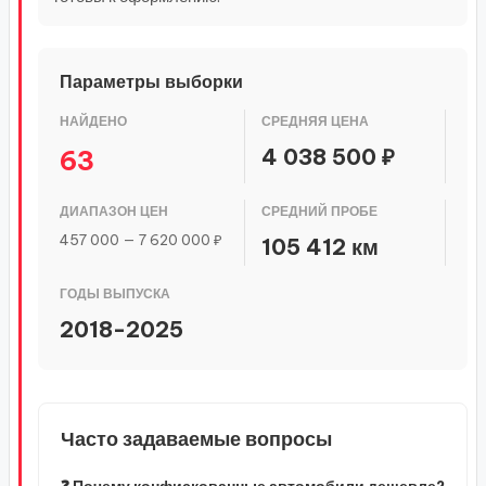
Параметры выборки
НАЙДЕНО
СРЕДНЯЯ ЦЕНА
4 038 500 ₽
63
ДИАПАЗОН ЦЕН
СРЕДНИЙ ПРОБЕ
457 000 — 7 620 000 ₽
105 412 км
ГОДЫ ВЫПУСКА
2018-2025
Часто задаваемые вопросы