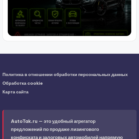
Политика в отношении обработки персональных данных
Обработка cookie
Карта сайта
AutoTak.ru — это удобный агрегатор
предложений по продаже лизингового
конфиската и залоговых автомобилей напрямую