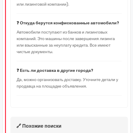
или лизинговой компании).
❓ Откуда берутся конфискованные автомобили?
Автомобили поступают из банков и лизинговых
компаний. Это машины после завершения лизинга
или взысканные за неуплату кредита. Все имеют
чистые документы.
❓ Есть ли доставка в другие города?
Да, можно организовать доставку. Уточните детали у
продавца на площадке объявления.
🔗 Похожие поиски