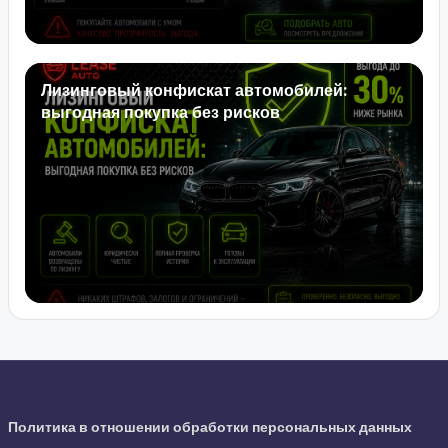
Лизинговый конфискат автомобилей:
выгодная покупка без рисков
Политика в отношении обработки персональных данных