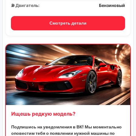
⛽ Двигатель:
Бензиновый
Смотреть детали
Ищешь редкую модель?
Подпишись на уведомления в ВК! Мы моментально
оповестим тебя о появлении нужной машины по