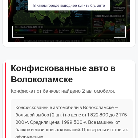
В каком городе выгоднее купить б.у. авто
Конфискованные авто в
Волоколамске
Конфискат от банков: найдено 2 автомобиля.
Конфискованные автомобили в Волоколамске —
большой выбор (2 шт.) по цене от 1 822 800 до 2 176
200 ₽. Средняя цена: 1 999 500 ₽. Все машины от
банков и лизинговых компаний. Проверены и готовы к
оформлению.