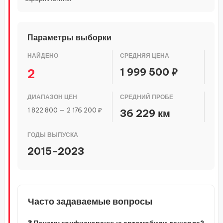
Параметры выборки
НАЙДЕНО
СРЕДНЯЯ ЦЕНА
1 999 500 ₽
2
ДИАПАЗОН ЦЕН
СРЕДНИЙ ПРОБЕ
1 822 800 — 2 176 200 ₽
36 229 км
ГОДЫ ВЫПУСКА
2015-2023
Часто задаваемые вопросы