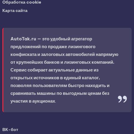
Обработка cookie
Карта сайта
AutoTak.ru — это удобный агрегатор
предложений по продаже лизингового
конфиската и залоговых автомобилей напрямую
от крупнейших банков и лизинговых компаний.
Сервис собирает актуальные данные из
открытых источников в единый каталог,
позволяя пользователям быстро находить и
сравнивать машины по выгодным ценам без
участия в аукционах
.
ВК-бот