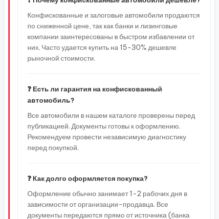
❓ Почему конфискованные автомобили дешевле?
Конфискованные и залоговые автомобили продаются
по сниженной цене, так как банки и лизинговые
компании заинтересованы в быстром избавлении от
них. Часто удается купить на 15-30% дешевле
рыночной стоимости.
❓ Есть ли гарантия на конфискованный
автомобиль?
Все автомобили в нашем каталоге проверены перед
публикацией. Документы готовы к оформлению.
Рекомендуем провести независимую диагностику
перед покупкой.
❓ Как долго оформляется покупка?
Оформление обычно занимает 1-2 рабочих дня в
зависимости от организации-продавца. Все
документы передаются прямо от источника (банка