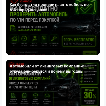
Как бесплатно проверить автомобиль по
VIN перед покупкой
Автомобили от лизинговых компаний:
откуда они берутся и почему выгодны