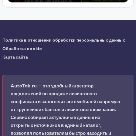
Политика в отношении обработки персональных данных
Обработка cookie
Карта сайта
AutoTak.ru — это удобный агрегатор
предложений по продаже лизингового
конфиската и залоговых автомобилей напрямую
от крупнейших банков и лизинговых компаний.
Сервис собирает актуальные данные из
открытых источников в единый каталог,
позволяя пользователям быстро находить и