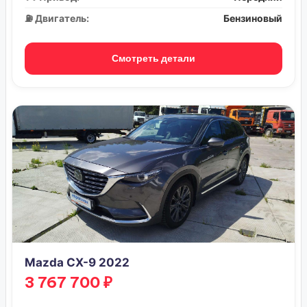
⛽ Двигатель:
Бензиновый
Смотреть детали
Mazda CX-9 2022
3 767 700 ₽