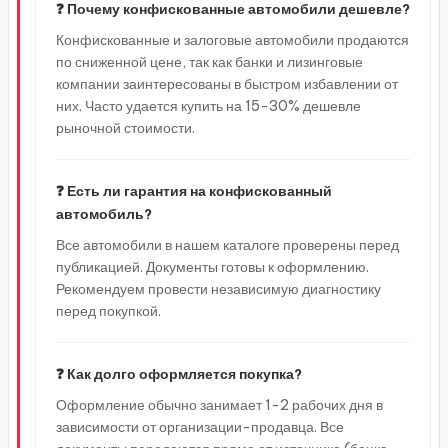
❓ Почему конфискованные автомобили дешевле?
Конфискованные и залоговые автомобили продаются
по сниженной цене, так как банки и лизинговые
компании заинтересованы в быстром избавлении от
них. Часто удается купить на 15-30% дешевле
рыночной стоимости.
❓ Есть ли гарантия на конфискованный
автомобиль?
Все автомобили в нашем каталоге проверены перед
публикацией. Документы готовы к оформлению.
Рекомендуем провести независимую диагностику
перед покупкой.
❓ Как долго оформляется покупка?
Оформление обычно занимает 1-2 рабочих дня в
зависимости от организации-продавца. Все