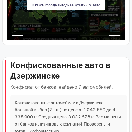
В каком городе выгоднее купить б.у. авто
Конфискованные авто в
Дзержинске
Конфискат от банков: найдено 7 автомобилей.
Конфискованные автомобили в Дзержинске —
большой выбор (7 шт.) по цене от 1 043 550 до 4
335 900 ₽. Средняя цена: 3 032 678 ₽. Все машины
от банков и лизинговых компаний. Проверены и
готовы к оформлению.