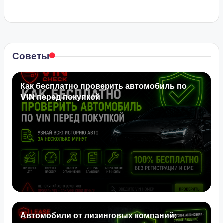
Советы
Как бесплатно проверить автомобиль по
VIN перед покупкой
Автомобили от лизинговых компаний: