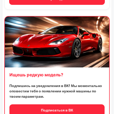
Ищешь редкую модель?
Подпишись на уведомления в ВК! Мы моментально
оповестим тебя о появлении нужной машины по
твоим параметрам.
Подписаться в ВК