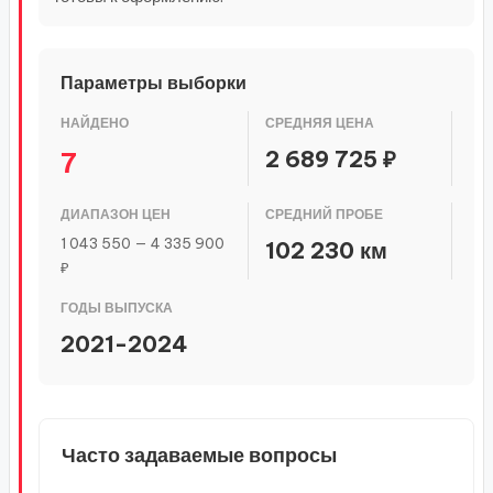
Параметры выборки
НАЙДЕНО
СРЕДНЯЯ ЦЕНА
2 689 725 ₽
7
ДИАПАЗОН ЦЕН
СРЕДНИЙ ПРОБЕ
1 043 550 — 4 335 900
102 230 км
₽
ГОДЫ ВЫПУСКА
2021-2024
Часто задаваемые вопросы