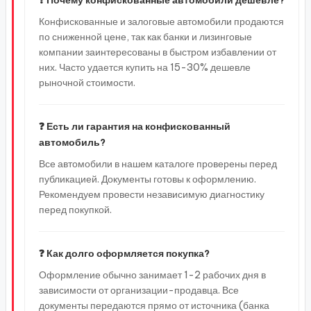
❓ Почему конфискованные автомобили дешевле?
Конфискованные и залоговые автомобили продаются
по сниженной цене, так как банки и лизинговые
компании заинтересованы в быстром избавлении от
них. Часто удается купить на 15-30% дешевле
рыночной стоимости.
❓ Есть ли гарантия на конфискованный
автомобиль?
Все автомобили в нашем каталоге проверены перед
публикацией. Документы готовы к оформлению.
Рекомендуем провести независимую диагностику
перед покупкой.
❓ Как долго оформляется покупка?
Оформление обычно занимает 1-2 рабочих дня в
зависимости от организации-продавца. Все
документы передаются прямо от источника (банка