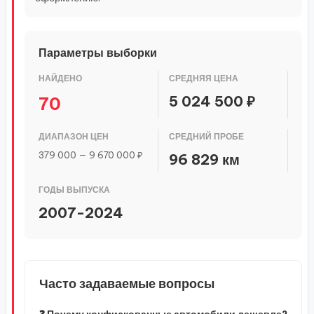
Параметры выборки
НАЙДЕНО
СРЕДНЯЯ ЦЕНА
5 024 500 ₽
70
ДИАПАЗОН ЦЕН
СРЕДНИЙ ПРОБЕ
379 000 — 9 670 000 ₽
96 829 км
ГОДЫ ВЫПУСКА
2007-2024
Часто задаваемые вопросы