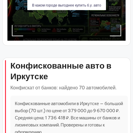
В каком городе выгоднее купить б.у. авто
Конфискованные авто в
Иркутске
Конфискат от банков: найдено 70 автомобилей.
Конфискованные автомобили в Иркутске — большой
выбор (70 шт.) по цене от 379 000 до 9 670 000 ₽.
Средняя цена: 1 736 418 ₽. Все машины от банков и
лизинговых компаний. Проверены и готовы к
оформлению.