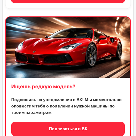
Ищешь редкую модель?
Подпишись на уведомления в ВК! Мы моментально
оповестим тебя о появлении нужной машины по
твоим параметрам.
Подписаться в ВК