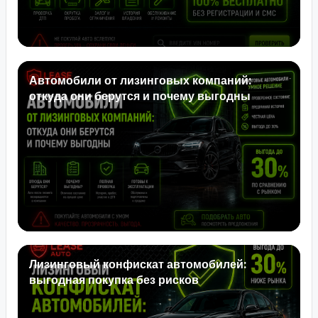
Автомобили от лизинговых компаний:
откуда они берутся и почему выгодны
Лизинговый конфискат автомобилей:
выгодная покупка без рисков