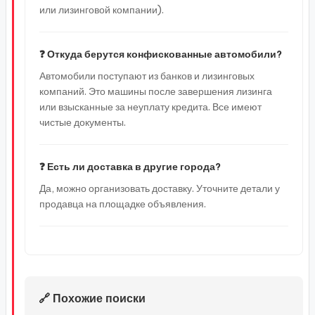
или лизинговой компании).
❓ Откуда берутся конфискованные автомобили?
Автомобили поступают из банков и лизинговых
компаний. Это машины после завершения лизинга
или взысканные за неуплату кредита. Все имеют
чистые документы.
❓ Есть ли доставка в другие города?
Да, можно организовать доставку. Уточните детали у
продавца на площадке объявления.
🔗 Похожие поиски