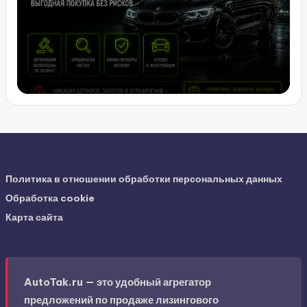
Политика в отношении обработки персональных данных
Обработка cookie
Карта сайта
AutoTak.ru — это удобный агрегатор
предложений по продаже лизингового