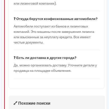
или лизинговой компании).
❓ Откуда берутся конфискованные автомобили?
Автомобили поступают из банков и лизинговых
компаний. Это машины после завершения лизинга
или взысканные за неуплату кредита. Все имеют
чистые документы.
❓ Есть ли доставка в другие города?
Да, можно организовать доставку. Уточните детали у
продавца на площадке объявления.
🔗 Похожие поиски