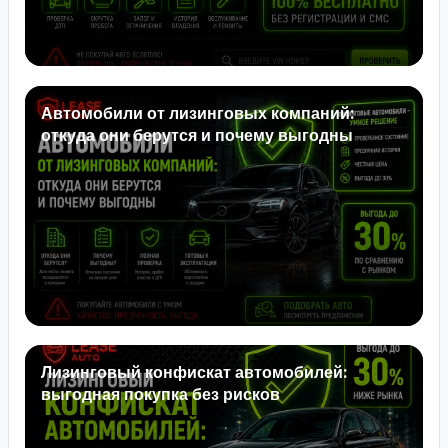
Автомобили от лизинговых компаний:
откуда они берутся и почему выгодны
Лизинговый конфискат автомобилей:
выгодная покупка без рисков