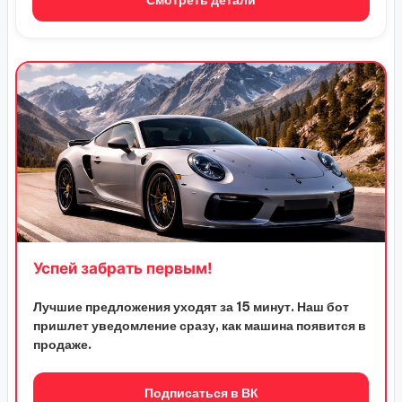
Смотреть детали
Успей забрать первым!
Лучшие предложения уходят за 15 минут. Наш бот
пришлет уведомление сразу, как машина появится в
продаже.
Подписаться в ВК