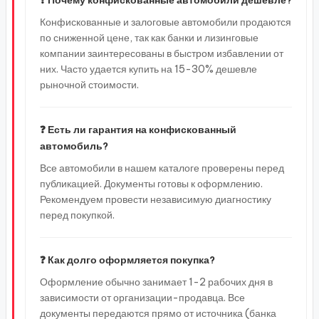
❓ Почему конфискованные автомобили дешевле?
Конфискованные и залоговые автомобили продаются
по сниженной цене, так как банки и лизинговые
компании заинтересованы в быстром избавлении от
них. Часто удается купить на 15-30% дешевле
рыночной стоимости.
❓ Есть ли гарантия на конфискованный
автомобиль?
Все автомобили в нашем каталоге проверены перед
публикацией. Документы готовы к оформлению.
Рекомендуем провести независимую диагностику
перед покупкой.
❓ Как долго оформляется покупка?
Оформление обычно занимает 1-2 рабочих дня в
зависимости от организации-продавца. Все
документы передаются прямо от источника (банка