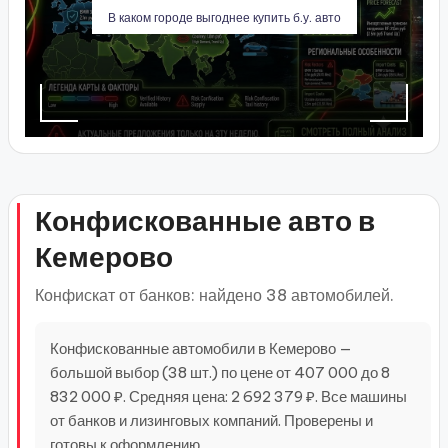
В каком городе выгоднее купить б.у. авто
Конфискованные авто в
Кемерово
Конфискат от банков: найдено 38 автомобилей.
Конфискованные автомобили в Кемерово —
большой выбор (38 шт.) по цене от 407 000 до 8
832 000 ₽. Средняя цена: 2 692 379 ₽. Все машины
от банков и лизинговых компаний. Проверены и
готовы к оформлению.