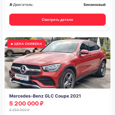
⛽ Двигатель:
Бензиновый
Смотреть детали
🔥 ЦЕНА СНИЖЕНА
Mercedes-Benz GLC Coupe 2021
5 200 000 ₽
5 250 000 ₽