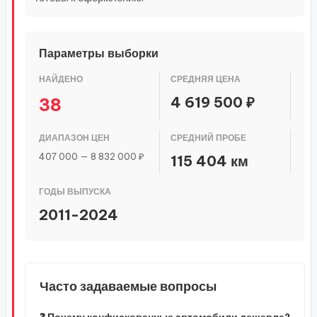
Параметры выборки
НАЙДЕНО
СРЕДНЯЯ ЦЕНА
4 619 500 ₽
38
ДИАПАЗОН ЦЕН
СРЕДНИЙ ПРОБЕ
407 000 — 8 832 000 ₽
115 404 км
ГОДЫ ВЫПУСКА
2011-2024
Часто задаваемые вопросы