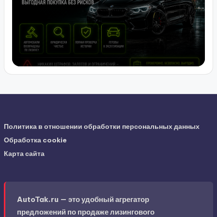
Политика в отношении обработки персональных данных
Обработка cookie
Карта сайта
AutoTak.ru — это удобный агрегатор
предложений по продаже лизингового