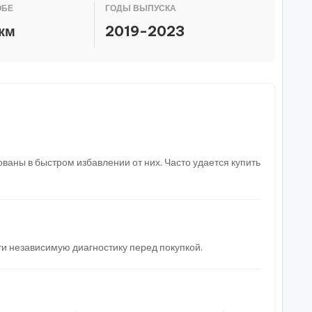
ОБЕ
ГОДЫ ВЫПУСКА
км
2019-2023
ваны в быстром избавлении от них. Часто удается купить
и независимую диагностику перед покупкой.