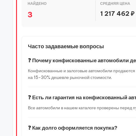
НАЙДЕНО
СРЕДНЯЯ ЦЕНА
1 217 462 ₽
3
Часто задаваемые вопросы
❓ Почему конфискованные автомобили д
Конфискованные и залоговые автомобили продаются по
на 15-30% дешевле рыночной стоимости.
❓ Есть ли гарантия на конфискованный а
Все автомобили в нашем каталоге проверены перед п
❓ Как долго оформляется покупка?