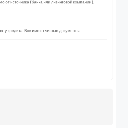
 от источника (банка или лизинговой компании).
ату кредита. Все имеют чистые документы.