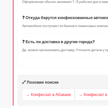
Оформление обычно занимает 1-2 рабочих дня в зави
❓ Откуда берутся конфискованные автом
Автомобили поступают из банков и лизинговых компан
❓ Есть ли доставка в другие города?
Да, можно организовать доставку. Уточните детали у
🔗 Похожие поиски
→ Конфискат в Абакане
→ Конфискат в