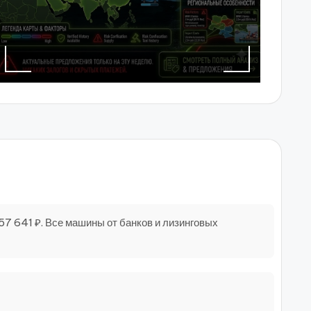
357 641 ₽. Все машины от банков и лизинговых