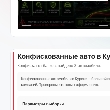
Конфискованные авто в К
Конфискат от банков: найдено 3 автомобиля.
Конфискованные автомобили в Курске — большой выбо
компаний. Проверены и готовы к оформлению.
Параметры выборки