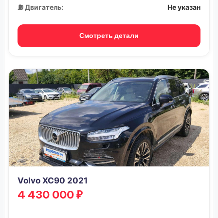
⛽ Двигатель:
Не указан
Смотреть детали
Volvo XC90 2021
4 430 000 ₽