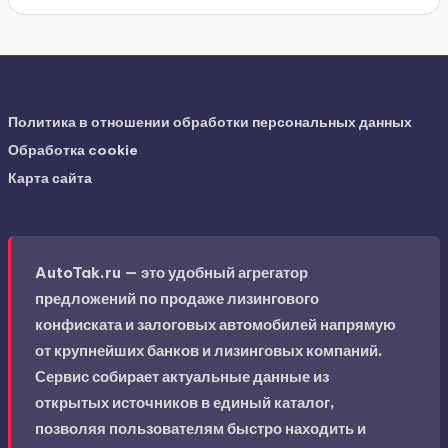
Политика в отношении обработки персональных данных
Обработка cookie
Карта сайта
AutoTak.ru — это удобный агрегатор
предложений по продаже лизингового
конфиската и залоговых автомобилей напрямую
от крупнейших банков и лизинговых компаний.
Сервис собирает актуальные данные из
открытых источников в единый каталог,
позволяя пользователям быстро находить и