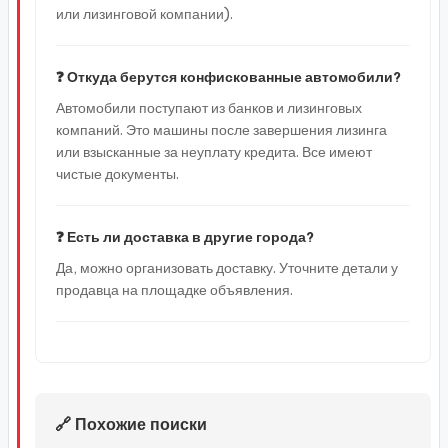
или лизинговой компании).
❓ Откуда берутся конфискованные автомобили?
Автомобили поступают из банков и лизинговых
компаний. Это машины после завершения лизинга
или взысканные за неуплату кредита. Все имеют
чистые документы.
❓ Есть ли доставка в другие города?
Да, можно организовать доставку. Уточните детали у
продавца на площадке объявления.
🔗 Похожие поиски