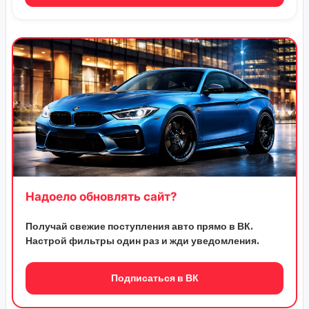
Надоело обновлять сайт?
Получай свежие поступления авто прямо в ВК.
Настрой фильтры один раз и жди уведомления.
Подписаться в ВК