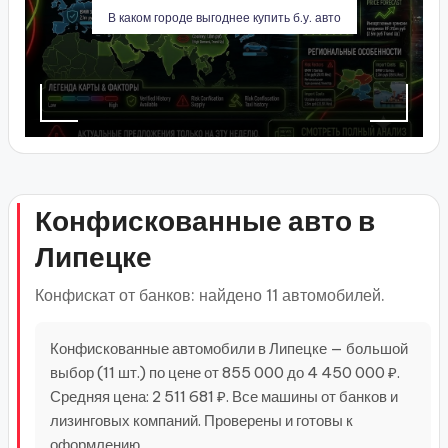
В каком городе выгоднее купить б.у. авто
Конфискованные авто в
Липецке
Конфискат от банков: найдено 11 автомобилей.
Конфискованные автомобили в Липецке — большой
выбор (11 шт.) по цене от 855 000 до 4 450 000 ₽.
Средняя цена: 2 511 681 ₽. Все машины от банков и
лизинговых компаний. Проверены и готовы к
оформлению.