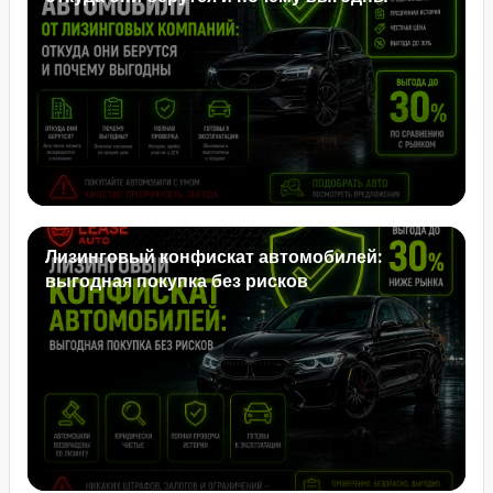
Лизинговый конфискат автомобилей:
выгодная покупка без рисков