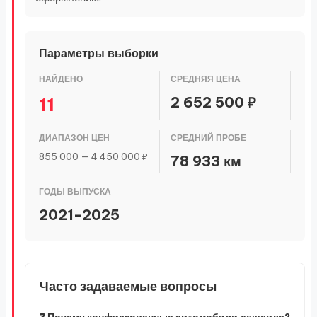
Параметры выборки
НАЙДЕНО
СРЕДНЯЯ ЦЕНА
2 652 500 ₽
11
ДИАПАЗОН ЦЕН
СРЕДНИЙ ПРОБЕ
855 000 — 4 450 000 ₽
78 933 км
ГОДЫ ВЫПУСКА
2021-2025
Часто задаваемые вопросы