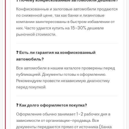
❓ Почему конфискованные автомобили дешевле?
Конфискованные и залоговые автомобили продаются
по сниженной цене, так как банки и лизинговые
компании заинтересованы в быстром избавлении от
них. Часто удается купить на 15-30% дешевле
рыночной стоимости.
❓ Есть ли гарантия на конфискованный
автомобиль?
Все автомобили в нашем каталоге проверены перед
публикацией. Документы готовы к оформлению.
Рекомендуем провести независимую диагностику
перед покупкой.
❓ Как долго оформляется покупка?
Оформление обычно занимает 1-2 рабочих дня в
зависимости от организации-продавца. Все
документы передаются прямо от источника (банка