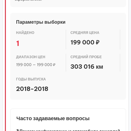
Параметры выборки
НАЙДЕНО
СРЕДНЯЯ ЦЕНА
199 000 ₽
1
ДИАПАЗОН ЦЕН
СРЕДНИЙ ПРОБЕ
199 000 — 199 000 ₽
303 016 км
ГОДЫ ВЫПУСКА
2018-2018
Часто задаваемые вопросы