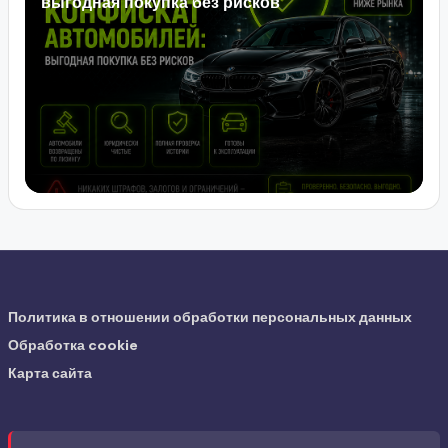
выгодная покупка без рисков
Политика в отношении обработки персональных данных
Обработка cookie
Карта сайта