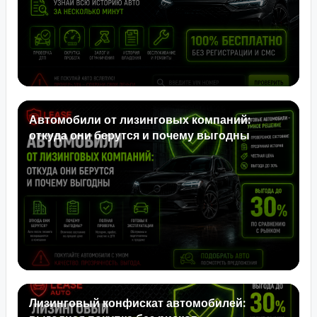
Автомобили от лизинговых компаний:
откуда они берутся и почему выгодны
Лизинговый конфискат автомобилей: