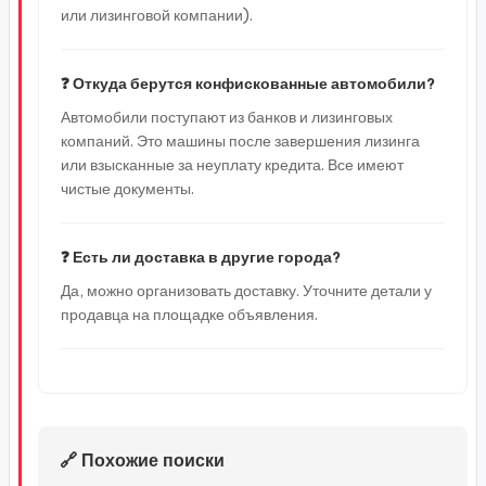
или лизинговой компании).
❓ Откуда берутся конфискованные автомобили?
Автомобили поступают из банков и лизинговых
компаний. Это машины после завершения лизинга
или взысканные за неуплату кредита. Все имеют
чистые документы.
❓ Есть ли доставка в другие города?
Да, можно организовать доставку. Уточните детали у
продавца на площадке объявления.
🔗 Похожие поиски