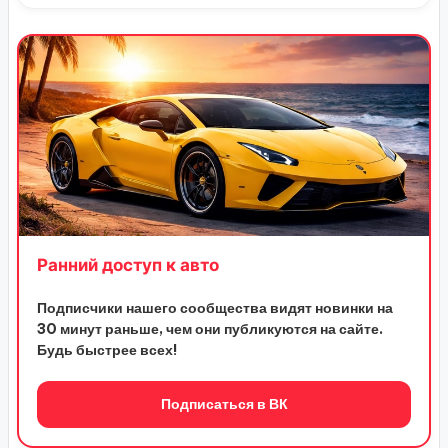
Ранний доступ к авто
Подписчики нашего сообщества видят новинки на
30 минут раньше, чем они публикуются на сайте.
Будь быстрее всех!
Подписаться в ВК