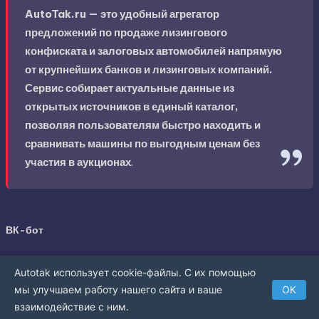
AutoTak.ru — это удобный агрегатор
предложений по продаже лизингового
конфиската и залоговых автомобилей напрямую
от крупнейших банков и лизинговых компаний.
Сервис собирает актуальные данные из
открытых источников в единый каталог,
позволяя пользователям быстро находить и
сравнивать машины по выгодным ценам без
участия в аукционах
.
ВК-бот
Autotak использует cookie-файлы. С их помощью
мы улучшаем работу нашего сайта и ваше
ОК
взаимодействие с ним.