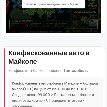
В каком городе выгоднее купить б.у. авто
Конфискованные авто в
Майкопе
Конфискат от банков: найдено 1 автомобиль.
Конфискованные автомобили в Майкопе — большой
выбор (1 шт.) по цене от 199 000 до 199 000 ₽.
Средняя цена: 199 000 ₽. Все машины от банков и
лизинговых компаний. Проверены и готовы к
оформлению.