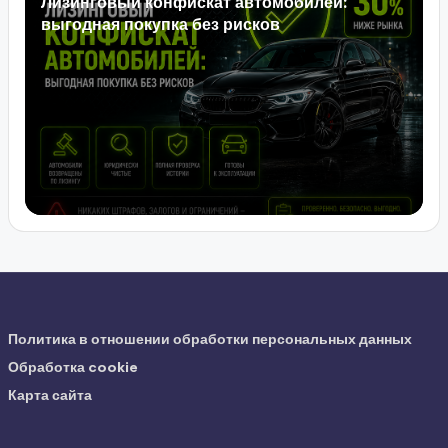
Лизинговый конфискат автомобилей:
выгодная покупка без рисков
Политика в отношении обработки персональных данных
Обработка cookie
Карта сайта