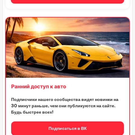
Ранний доступ к авто
Подписчики нашего сообщества видят новинки на
30 минут раньше, чем они публикуются на сайте.
Будь быстрее всех!
Подписаться в ВК