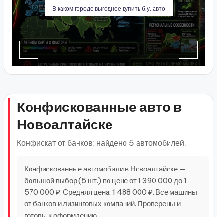
В каком городе выгоднее купить б.у. авто
Конфискованные авто в
Новоалтайске
Конфискат от банков: найдено 5 автомобилей.
Конфискованные автомобили в Новоалтайске —
большой выбор (5 шт.) по цене от 1 390 000 до 1
570 000 ₽. Средняя цена: 1 488 000 ₽. Все машины
от банков и лизинговых компаний. Проверены и
готовы к оформлению.