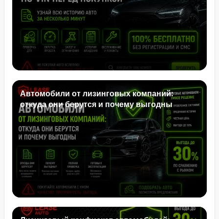
Автомобили от лизинговых компаний:
откуда они берутся и почему выгодны