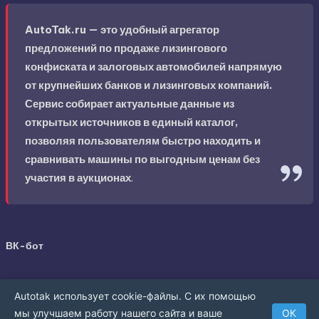
AutoTak.ru — это удобный агрегатор
предложений по продаже лизингового
конфиската и залоговых автомобилей напрямую
от крупнейших банков и лизинговых компаний.
Сервис собирает актуальные данные из
открытых источников в единый каталог,
позволяя пользователям быстро находить и
сравнивать машины по выгодным ценам без
участия в аукционах
.
ВК-бот
Autotak использует cookie-файлы. С их помощью
мы улучшаем работу нашего сайта и ваше
ОК