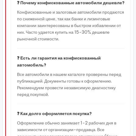
❓ Почему конфискованные автомобили дешевле?
Конфискованные и залоговые автомобили продаются
по сниженной цене, так как банки и лизинговые
компании заинтересованы в быстром избавлении от
них. Часто удается купить на 15-30% дешевле
рыночной стоимости.
❓ Есть ли гарантия на конфискованный
автомобиль?
Все автомобили в нашем каталоге проверены перед
публикацией. Документы готовы к оформлению.
Рекомендуем провести независимую диагностику
перед покупкой.
❓ Как долго оформляется покупка?
Оформление обычно занимает 1-2 рабочих дня в
зависимости от организации-продавца. Все