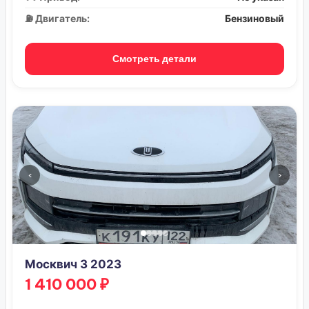
⛽ Двигатель:
Бензиновый
Смотреть детали
‹
›
Москвич 3 2023
1 410 000 ₽