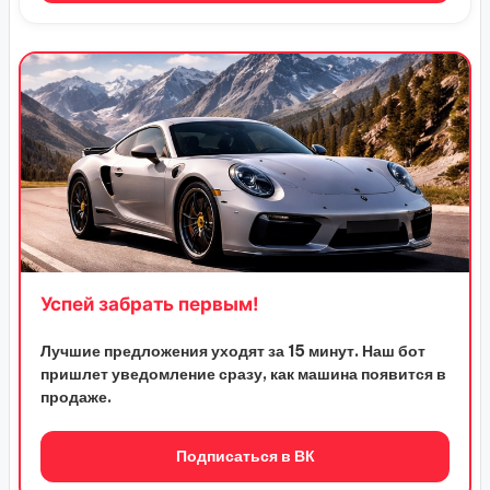
Успей забрать первым!
Лучшие предложения уходят за 15 минут. Наш бот
пришлет уведомление сразу, как машина появится в
продаже.
Подписаться в ВК