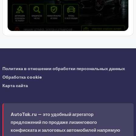
Политика в отношении обработки персональных данных
Обработка cookie
Карта сайта
AutoTak.ru — это удобный агрегатор
предложений по продаже лизингового
конфиската и залоговых автомобилей напрямую