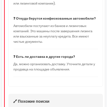
или лизинговой компании).
❓ Откуда берутся конфискованные автомобили?
Автомобили поступают из банков и лизинговых
компаний. Это машины после завершения лизинга
или взысканные за неуплату кредита. Все имеют
чистые документы.
❓ Есть ли доставка в другие города?
Да, можно организовать доставку. Уточните детали у
продавца на площадке объявления.
🔗 Похожие поиски