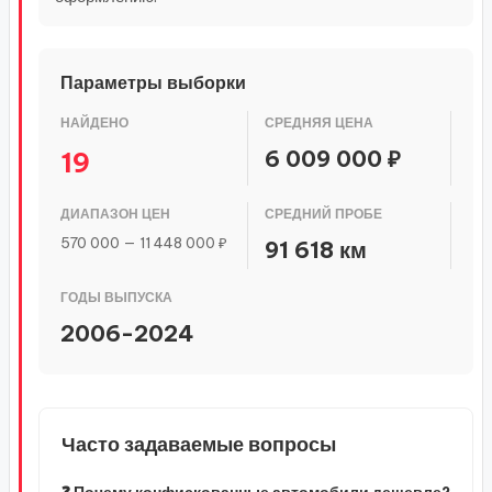
Параметры выборки
НАЙДЕНО
СРЕДНЯЯ ЦЕНА
6 009 000 ₽
19
ДИАПАЗОН ЦЕН
СРЕДНИЙ ПРОБЕ
570 000 — 11 448 000 ₽
91 618 км
ГОДЫ ВЫПУСКА
2006-2024
Часто задаваемые вопросы