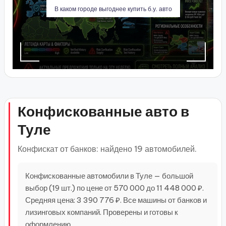
В каком городе выгоднее купить б.у. авто
Конфискованные авто в
Туле
Конфискат от банков: найдено 19 автомобилей.
Конфискованные автомобили в Туле — большой
выбор (19 шт.) по цене от 570 000 до 11 448 000 ₽.
Средняя цена: 3 390 776 ₽. Все машины от банков и
лизинговых компаний. Проверены и готовы к
оформлению.