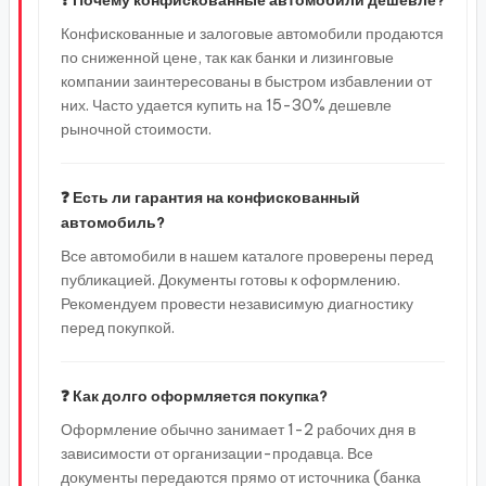
❓ Почему конфискованные автомобили дешевле?
Конфискованные и залоговые автомобили продаются
по сниженной цене, так как банки и лизинговые
компании заинтересованы в быстром избавлении от
них. Часто удается купить на 15-30% дешевле
рыночной стоимости.
❓ Есть ли гарантия на конфискованный
автомобиль?
Все автомобили в нашем каталоге проверены перед
публикацией. Документы готовы к оформлению.
Рекомендуем провести независимую диагностику
перед покупкой.
❓ Как долго оформляется покупка?
Оформление обычно занимает 1-2 рабочих дня в
зависимости от организации-продавца. Все
документы передаются прямо от источника (банка