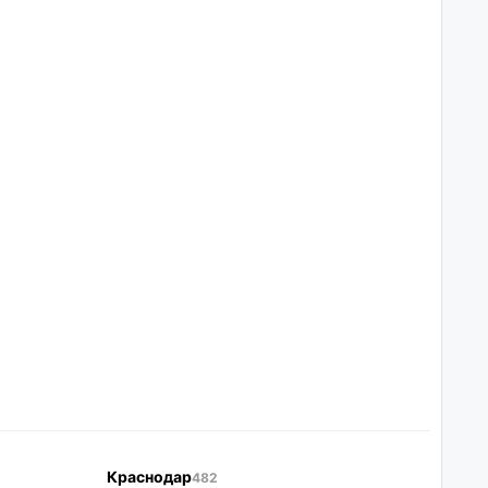
Краснодар
482