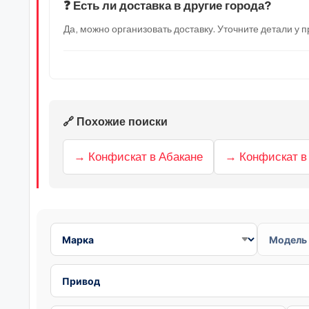
❓ Есть ли доставка в другие города?
Да, можно организовать доставку. Уточните детали у
🔗 Похожие поиски
→ Конфискат в Абакане
→ Конфискат в