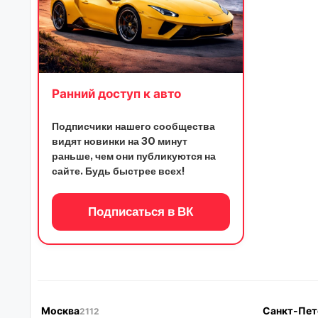
Ранний доступ к авто
Подписчики нашего сообщества
видят новинки на 30 минут
раньше, чем они публикуются на
сайте. Будь быстрее всех!
Подписаться в ВК
Москва
Санкт-Пет
2112