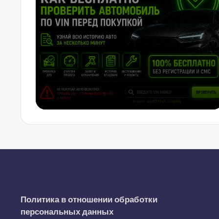
Политика в отношении обработки
персональных данных