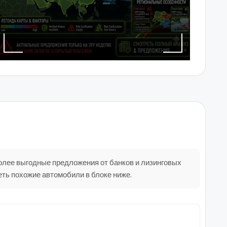
олее выгодные предложения от банков и лизинговых
ть похожие автомобили в блоке ниже.