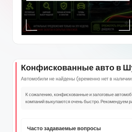
Конфискованные авто в 
Автомобили не найдены (временно нет в наличии
К сожалению, конфискованные и залоговые автомоб
компаний выкупаются очень быстро. Рекомендуем ра
Часто задаваемые вопросы