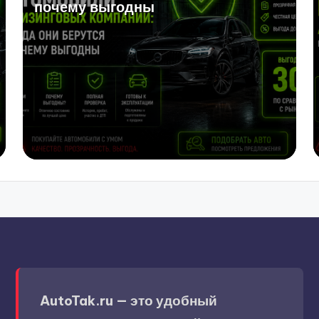
почему выгодны
AutoTak.ru — это удобный