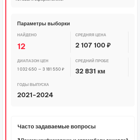
Параметры выборки
НАЙДЕНО
СРЕДНЯЯ ЦЕНА
2 107 100 ₽
12
ДИАПАЗОН ЦЕН
СРЕДНИЙ ПРОБЕ
1 032 650 — 3 181 550 ₽
32 831 км
ГОДЫ ВЫПУСКА
2021-2024
Часто задаваемые вопросы