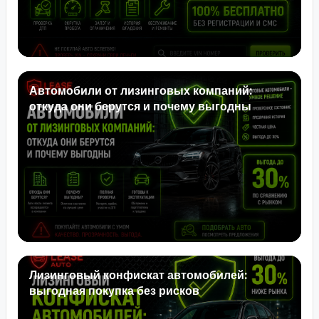
Автомобили от лизинговых компаний:
откуда они берутся и почему выгодны
Лизинговый конфискат автомобилей:
выгодная покупка без рисков