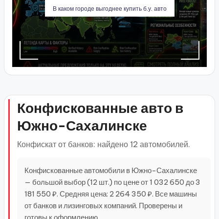
В каком городе выгоднее купить б.у. авто
Конфискованные авто в
Южно-Сахалинске
Конфискат от банков: найдено 12 автомобилей.
Конфискованные автомобили в Южно-Сахалинске
— большой выбор (12 шт.) по цене от 1 032 650 до 3
181 550 ₽. Средняя цена: 2 264 350 ₽. Все машины
от банков и лизинговых компаний. Проверены и
готовы к оформлению.