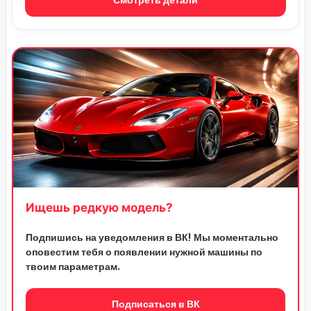
Смотреть детали
Ищешь редкую модель?
Подпишись на уведомления в ВК! Мы моментально
оповестим тебя о появлении нужной машины по
твоим параметрам.
Подписаться в ВК