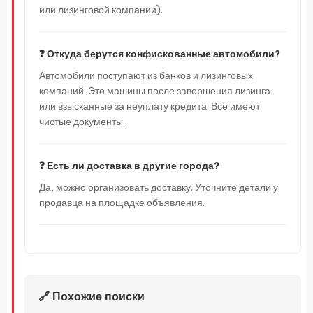
или лизинговой компании).
❓ Откуда берутся конфискованные автомобили?
Автомобили поступают из банков и лизинговых
компаний. Это машины после завершения лизинга
или взысканные за неуплату кредита. Все имеют
чистые документы.
❓ Есть ли доставка в другие города?
Да, можно организовать доставку. Уточните детали у
продавца на площадке объявления.
🔗 Похожие поиски