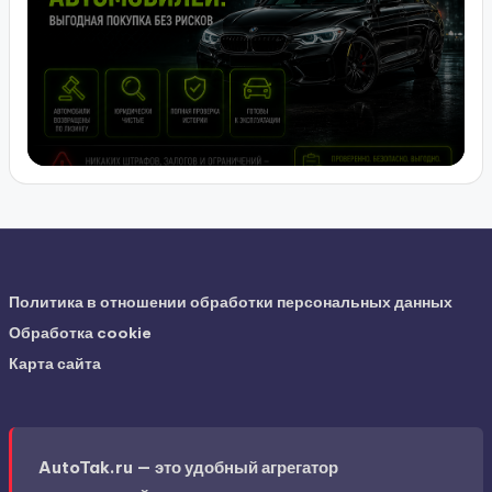
Политика в отношении обработки персональных данных
Обработка cookie
Карта сайта
AutoTak.ru — это удобный агрегатор