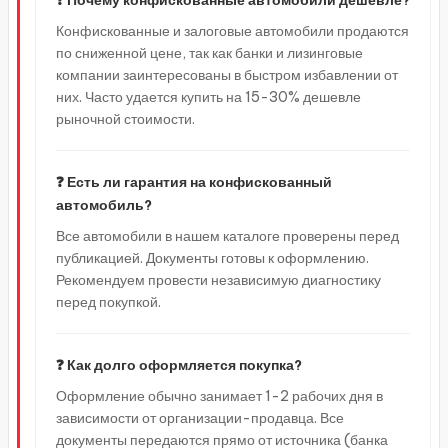
❓ Почему конфискованные автомобили дешевле?
Конфискованные и залоговые автомобили продаются
по сниженной цене, так как банки и лизинговые
компании заинтересованы в быстром избавлении от
них. Часто удается купить на 15-30% дешевле
рыночной стоимости.
❓ Есть ли гарантия на конфискованный
автомобиль?
Все автомобили в нашем каталоге проверены перед
публикацией. Документы готовы к оформлению.
Рекомендуем провести независимую диагностику
перед покупкой.
❓ Как долго оформляется покупка?
Оформление обычно занимает 1-2 рабочих дня в
зависимости от организации-продавца. Все
документы передаются прямо от источника (банка