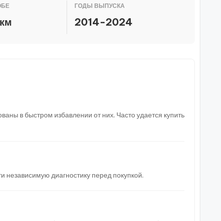
ОБЕ
ГОДЫ ВЫПУСКА
 км
2014-2024
ваны в быстром избавлении от них. Часто удается купить
и независимую диагностику перед покупкой.