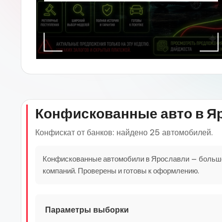
Конфискованные авто в Я
Конфискат от банков: найдено 25 автомобилей.
Конфискованные автомобили в Ярославли — большой 
компаний. Проверены и готовы к оформлению.
Параметры выборки