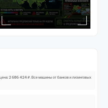
ена: 2 686 424 ₽. Все машины от банков и лизинговых