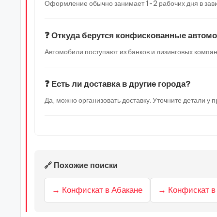
Оформление обычно занимает 1-2 рабочих дня в зави
❓ Откуда берутся конфискованные автом
Автомобили поступают из банков и лизинговых компан
❓ Есть ли доставка в другие города?
Да, можно организовать доставку. Уточните детали у
🔗 Похожие поиски
→ Конфискат в Абакане
→ Конфискат в