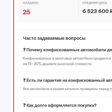
НАЙДЕНО
СРЕДНЯЯ ЦЕНА
6 523 600 
25
Часто задаваемые вопросы
❓ Почему конфискованные автомобили д
Конфискованные и залоговые автомобили продаются по
на 15-30% дешевле рыночной стоимости.
❓ Есть ли гарантия на конфискованный а
Все автомобили в нашем каталоге проверены перед п
❓ Как долго оформляется покупка?